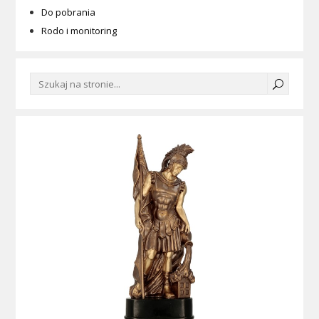
Do pobrania
Rodo i monitoring