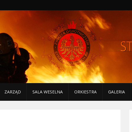
ZARZĄD
SALA WESELNA
ORKIESTRA
GALERIA