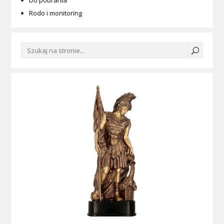
Do pobrania
Rodo i monitoring