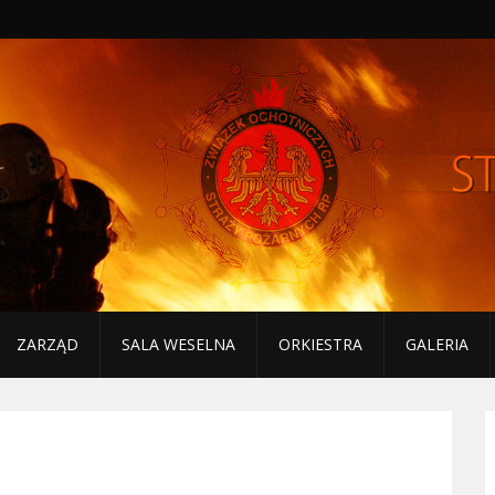
ZARZĄD
SALA WESELNA
ORKIESTRA
GALERIA