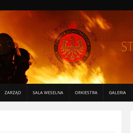
ZARZĄD
SALA WESELNA
ORKIESTRA
GALERIA