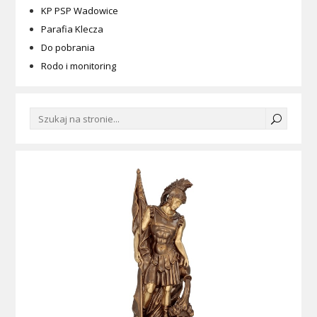
KP PSP Wadowice
Parafia Klecza
Do pobrania
Rodo i monitoring