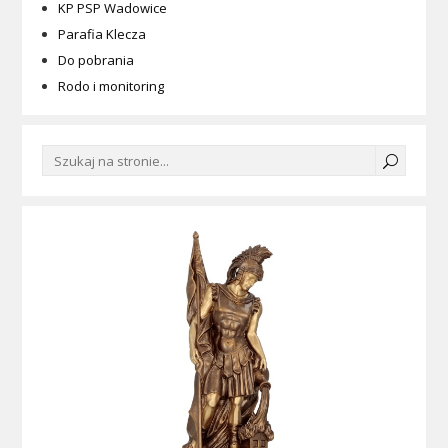
KP PSP Wadowice
Parafia Klecza
Do pobrania
Rodo i monitoring