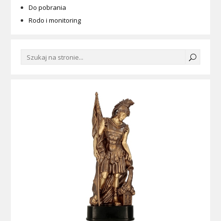
Do pobrania
Rodo i monitoring