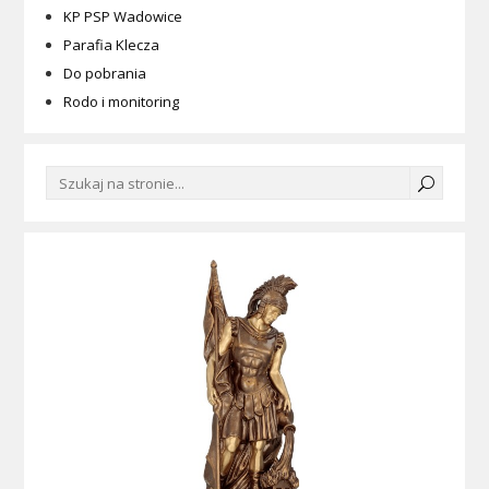
KP PSP Wadowice
Parafia Klecza
Do pobrania
Rodo i monitoring