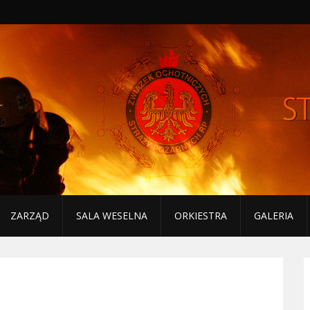
ZARZĄD
SALA WESELNA
ORKIESTRA
GALERIA