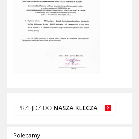
Polecamy