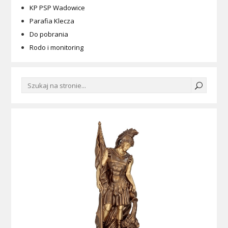
KP PSP Wadowice
Parafia Klecza
Do pobrania
Rodo i monitoring