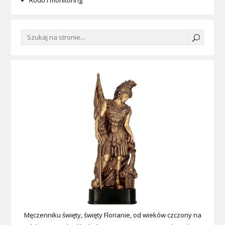
Męczenniku święty, święty Florianie, od wieków czczony na