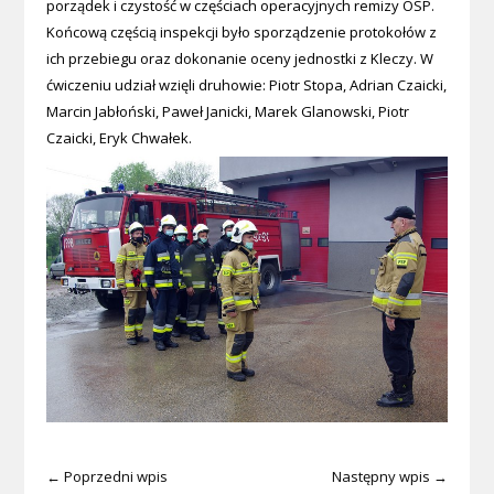
porządek i czystość w częściach operacyjnych remizy OSP.
Końcową częścią inspekcji było sporządzenie protokołów z
ich przebiegu oraz dokonanie oceny jednostki z Kleczy. W
ćwiczeniu udział wzięli druhowie: Piotr Stopa, Adrian Czaicki,
Marcin Jabłoński, Paweł Janicki, Marek Glanowski, Piotr
Czaicki, Eryk Chwałek.
← Poprzedni wpis
Następny wpis →